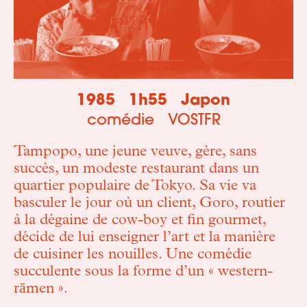
1985
1h55
Japon
comédie
VOSTFR
Tampopo, une jeune veuve, gère, sans
succès, un modeste restaurant dans un
quartier populaire de Tokyo. Sa vie va
basculer le jour où un client, Goro, routier
à la dégaine de cow-boy et fin gourmet,
décide de lui enseigner l’art et la manière
de cuisiner les nouilles. Une comédie
succulente sous la forme d’un « western-
rāmen ».