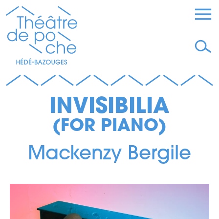
INVISIBILIA
(FOR PIANO)
Mackenzy Bergile