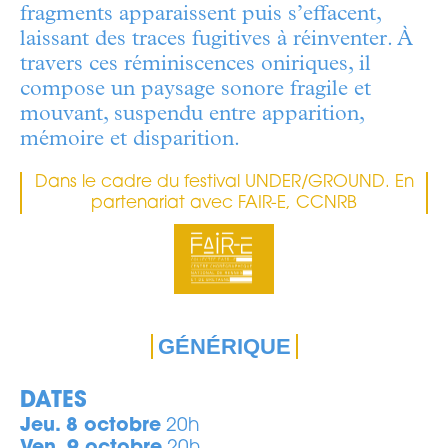
fragments apparaissent puis s’effacent,
laissant des traces fugitives à réinventer. À
travers ces réminiscences oniriques, il
compose un paysage sonore fragile et
mouvant, suspendu entre apparition,
mémoire et disparition.
Dans le cadre du festival UNDER/GROUND. En
partenariat avec FAIR-E, CCNRB
GÉNÉRIQUE
DATES
Jeu. 8 octobre
20h