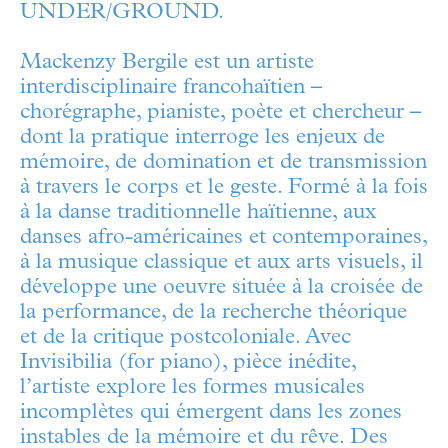
UNDER/GROUND.
Mackenzy Bergile est un artiste
interdisciplinaire francohaïtien –
chorégraphe, pianiste, poète et chercheur –
dont la pratique interroge les enjeux de
mémoire, de domination et de transmission
à travers le corps et le geste. Formé à la fois
à la danse traditionnelle haïtienne, aux
danses afro-américaines et contemporaines,
à la musique classique et aux arts visuels, il
développe une oeuvre située à la croisée de
la performance, de la recherche théorique
et de la critique postcoloniale. Avec
Invisibilia (for piano), pièce inédite,
l’artiste explore les formes musicales
incomplètes qui émergent dans les zones
instables de la mémoire et du rêve. Des