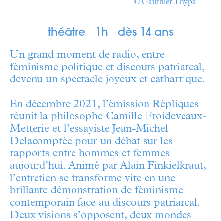
© Gauthier Thypa
théâtre
1h
dès 14 ans
Un grand moment de radio, entre
féminisme politique et discours patriarcal,
devenu un spectacle joyeux et cathartique.
En décembre 2021, l’émission Répliques
réunit la philosophe Camille Froideveaux-
Metterie et l’essayiste Jean-Michel
Delacomptée pour un débat sur les
rapports entre hommes et femmes
aujourd’hui. Animé par Alain Finkielkraut,
l’entretien se transforme vite en une
brillante démonstration de féminisme
contemporain face au discours patriarcal.
Deux visions s’opposent, deux mondes