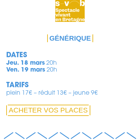
GÉNÉRIQUE
DATES
Jeu. 18 mars
20h
Ven. 19 mars
20h
TARIFS
plein 17€ – réduit 13€ – jeune 9€
ACHETER VOS PLACES