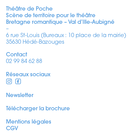
Théâtre de Poche
Scène de territoire pour le théâtre
Bretagne romantique – Val d’Ille-Aubigné
–
6 rue St-Louis (Bureaux : 10 place de la mairie)
35630 Hédé-Bazouges
Contact
02 99 84 62 88
Réseaux sociaux
Newsletter
Télécharger la brochure
Mentions légales
CGV