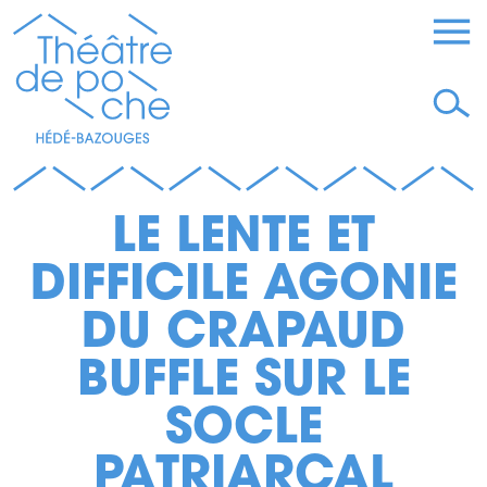
LE LENTE ET
DIFFICILE AGONIE
DU CRAPAUD
BUFFLE SUR LE
SOCLE
PATRIARCAL