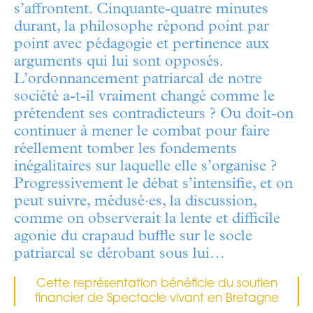
s’affrontent. Cinquante-quatre minutes
durant, la philosophe répond point par
point avec pédagogie et pertinence aux
arguments qui lui sont opposés.
L’ordonnancement patriarcal de notre
société a-t-il vraiment changé comme le
prétendent ses contradicteurs ? Ou doit-on
continuer à mener le combat pour faire
réellement tomber les fondements
inégalitaires sur laquelle elle s’organise ?
Progressivement le débat s’intensifie, et on
peut suivre, médusé·es, la discussion,
comme on observerait la lente et difficile
agonie du crapaud buffle sur le socle
patriarcal se dérobant sous lui…
Cette représentation bénéficie du soutien
financier de Spectacle vivant en Bretagne