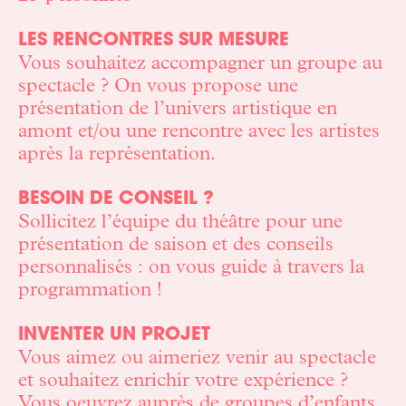
LES RENCONTRES SUR MESURE
Vous souhaitez accompagner un groupe au
spectacle
? On vous propose une
présentation de l’univers artistique en
amont et/ou une rencontre avec les artistes
après la représentation.
BESOIN DE CONSEIL ?
Sollicitez l’équipe du théâtre pour une
présentation de saison et des conseils
personnalisés
: on vous guide à travers la
programmation
!
INVENTER UN PROJET
Vous aimez ou aimeriez venir au spectacle
et souhaitez enrichir votre expérience
?
Vous oeuvrez auprès de groupes d’enfants,