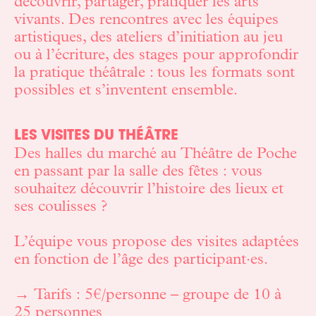
découvrir, partager, pratiquer les arts
vivants. Des rencontres avec les équipes
artistiques, des ateliers d’initiation au jeu
ou à l’écriture, des stages pour approfondir
la pratique théâtrale
: tous les formats sont
possibles et s’inventent ensemble.
LES VISITES DU THÉÂTRE
Des halles du marché au Théâtre de Poche
en passant par la salle des fêtes
: vous
souhaitez découvrir l’histoire des lieux et
ses coulisses
?
L’équipe vous propose des visites adaptées
en fonction de l’âge des participant·es.
→ Tarifs
: 5€/personne – groupe de 10 à
25 personnes