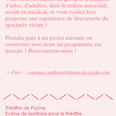
d’ados, d’adultes, dans le milieu associatif,
social ou médical, et vous voulez leur
proposer une expérience de découverte du
spectacle vivant
?
Prendre part à un projet existant ou
construire avec nous un programme sur
mesure
? Rencontrons-nous
!
+ d'infos
:
constance.quillerou@theatre-de-poche.com
Théâtre de Poche
Scène de territoire pour le théâtre